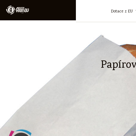
Dotace z EU
Papírov