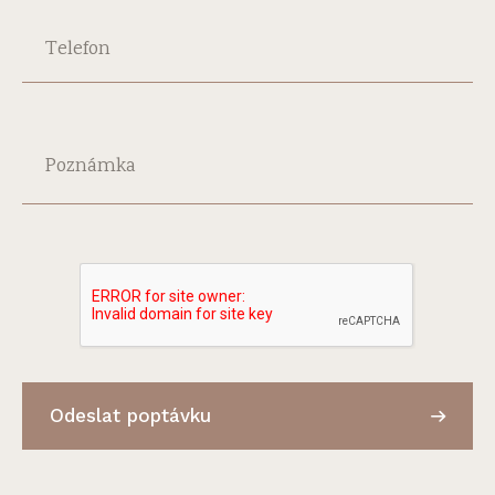
Telefon
Poznámka
Odeslat poptávku