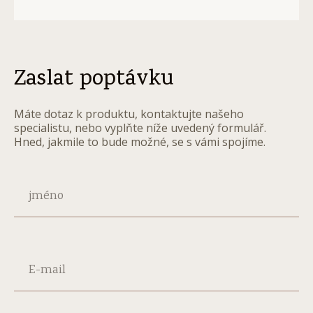
Zaslat poptávku
Máte dotaz k produktu, kontaktujte našeho
specialistu, nebo vyplňte níže uvedený formulář.
Hned, jakmile to bude možné, se s vámi spojíme.
jméno
E-mail