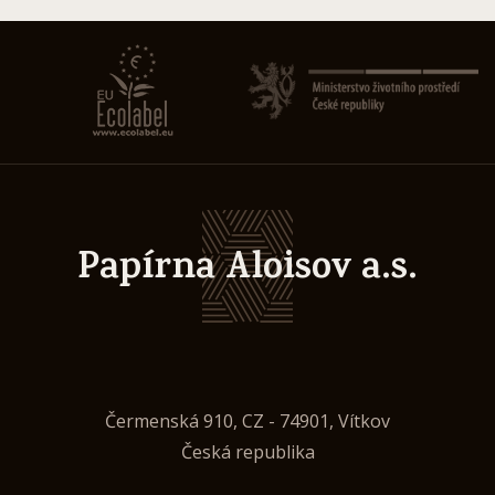
Papírna Aloisov a.s.
Čermenská 910, CZ - 74901, Vítkov
Česká republika