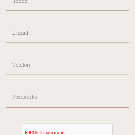
jméno
E-mail
Telefon
Poznámka