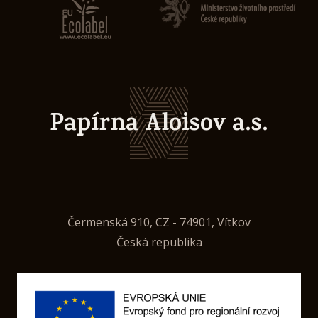
Papírna Aloisov a.s.
Čermenská 910, CZ - 74901, Vítkov
Česká republika