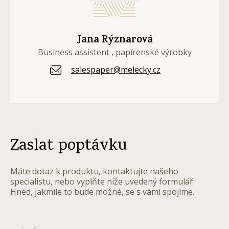
Jana Rýznarová
Business assistent , papírenské výrobky
salespaper@melecky.cz
Zaslat poptávku
Máte dotaz k produktu, kontaktujte našeho
specialistu, nebo vyplňte níže uvedený formulář.
Hned, jakmile to bude možné, se s vámi spojíme.