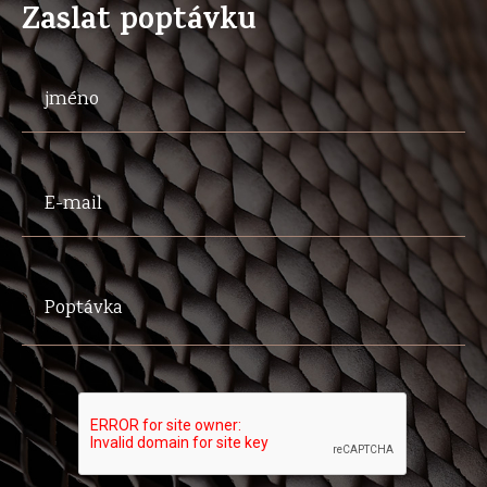
Zaslat poptávku
jméno
E-mail
Poptávka