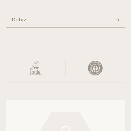
Dotaz