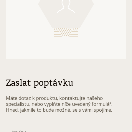
Zaslat poptávku
Máte dotaz k produktu, kontaktujte našeho
specialistu, nebo vyplňte níže uvedený formulář.
Hned, jakmile to bude možné, se s vámi spojíme.