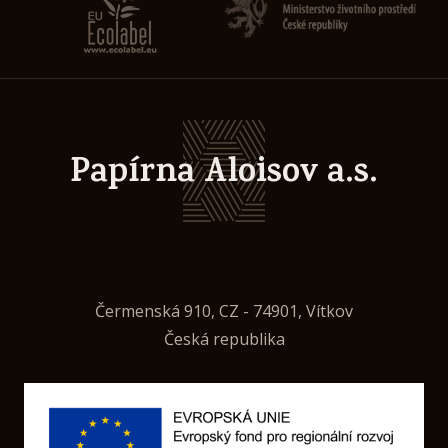
Papírna Aloisov a.s.
Čermenská 910, CZ - 74901, Vítkov
Česká republika