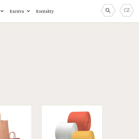
CZ
Kariéra
Kontakty