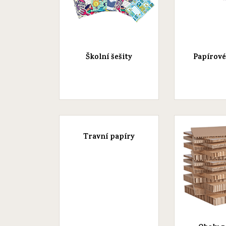
Školní šešity
Papírové
Travní papíry