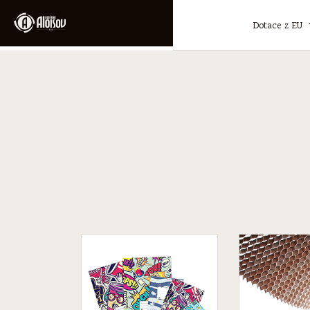
Dotace z EU